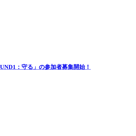
UND1：守る」の参加者募集開始！