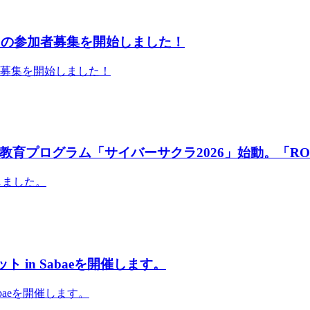
」の参加者募集を開始しました！
者募集を開始しました！
育プログラム「サイバーサクラ2026」始動。「RO
しました。
 in Sabaeを開催します。
abaeを開催します。