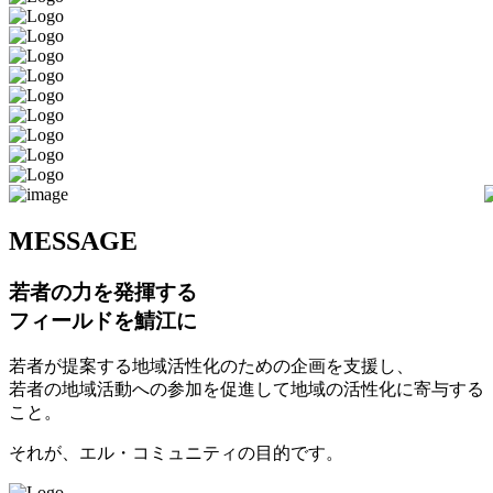
M
ESSAGE
若者の力を発揮する
フィールドを鯖江に
若者が提案する地域活性化のための企画を支援し、
若者の地域活動への参加を促進して地域の活性化に寄与する
こと。
それが、エル・コミュニティの目的です。