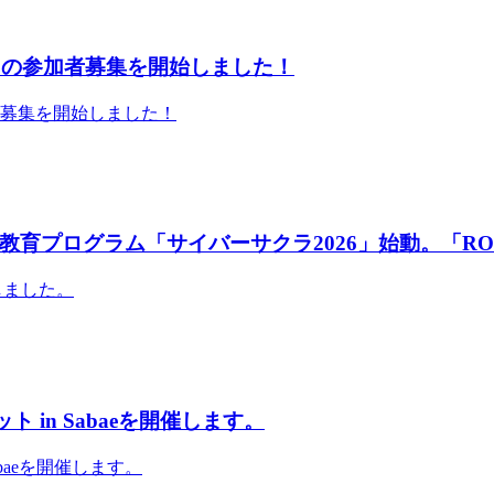
」の参加者募集を開始しました！
者募集を開始しました！
育プログラム「サイバーサクラ2026」始動。「RO
しました。
 in Sabaeを開催します。
abaeを開催します。