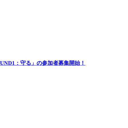
UND1：守る」の参加者募集開始！