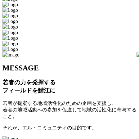
M
ESSAGE
若者の力を発揮する
フィールドを鯖江に
若者が提案する地域活性化のための企画を支援し、
若者の地域活動への参加を促進して地域の活性化に寄与する
こと。
それが、エル・コミュニティの目的です。