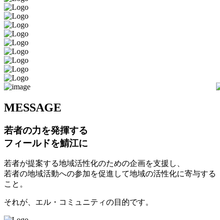
M
ESSAGE
若者の力を発揮する
フィールドを鯖江に
若者が提案する地域活性化のための企画を支援し、
若者の地域活動への参加を促進して地域の活性化に寄与する
こと。
それが、エル・コミュニティの目的です。