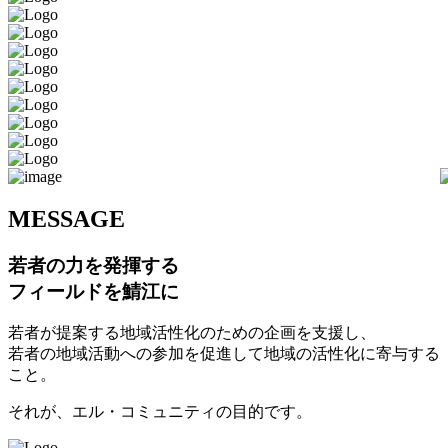
M
ESSAGE
若者の力を発揮する
フィールドを鯖江に
若者が提案する地域活性化のための企画を支援し、
若者の地域活動への参加を促進して地域の活性化に寄与する
こと。
それが、エル・コミュニティの目的です。