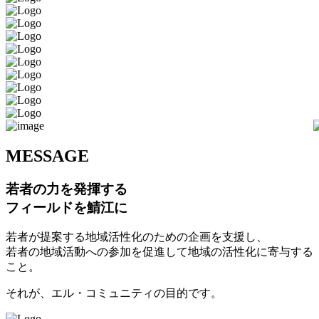
M
ESSAGE
若者の力を発揮する
フィールドを鯖江に
若者が提案する地域活性化のための企画を支援し、
若者の地域活動への参加を促進して地域の活性化に寄与する
こと。
それが、エル・コミュニティの目的です。