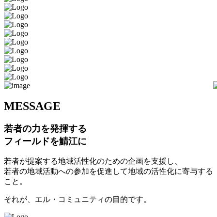
M
ESSAGE
若者の力を発揮する
フィールドを鯖江に
若者が提案する地域活性化のための企画を支援し、
若者の地域活動への参加を促進して地域の活性化に寄与する
こと。
それが、エル・コミュニティの目的です。