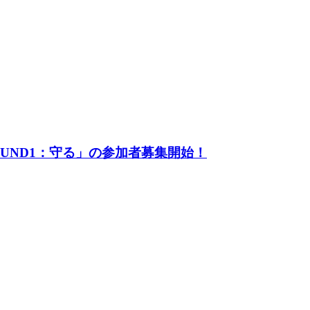
UND1：守る」の参加者募集開始！