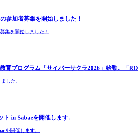
」の参加者募集を開始しました！
者募集を開始しました！
育プログラム「サイバーサクラ2026」始動。「RO
しました。
 in Sabaeを開催します。
abaeを開催します。