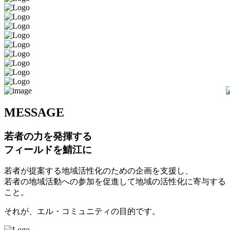
M
ESSAGE
若者の力を発揮する
フィールドを鯖江に
若者が提案する地域活性化のための企画を支援し、
若者の地域活動への参加を促進して地域の活性化に寄与する
こと。
それが、エル・コミュニティの目的です。