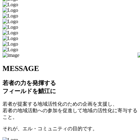
M
ESSAGE
若者の力を発揮する
フィールドを鯖江に
若者が提案する地域活性化のための企画を支援し、
若者の地域活動への参加を促進して地域の活性化に寄与する
こと。
それが、エル・コミュニティの目的です。