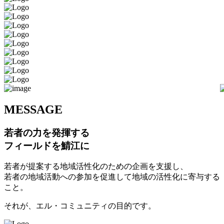
M
ESSAGE
若者の力を発揮する
フィールドを鯖江に
若者が提案する地域活性化のための企画を支援し、
若者の地域活動への参加を促進して地域の活性化に寄与する
こと。
それが、エル・コミュニティの目的です。