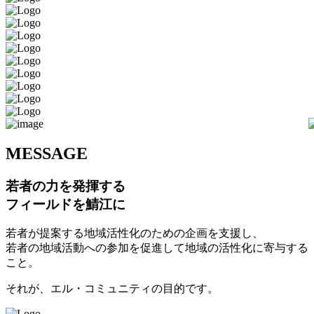
M
ESSAGE
若者の力を発揮する
フィールドを鯖江に
若者が提案する地域活性化のための企画を支援し、
若者の地域活動への参加を促進して地域の活性化に寄与する
こと。
それが、エル・コミュニティの目的です。