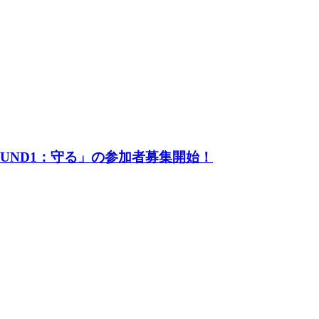
UND1：守る」の参加者募集開始！