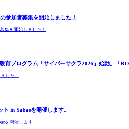
」の参加者募集を開始しました！
者募集を開始しました！
育プログラム「サイバーサクラ2026」始動。「RO
しました。
 in Sabaeを開催します。
abaeを開催します。