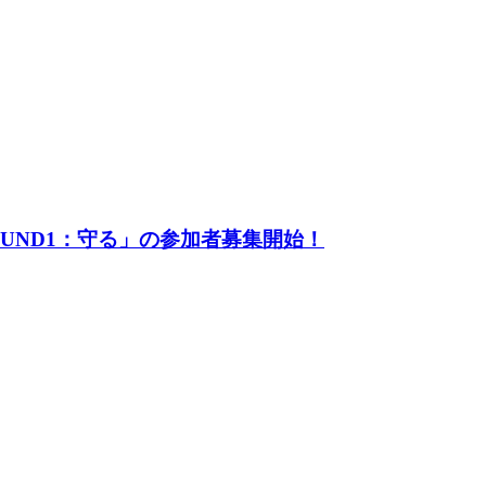
UND1：守る」の参加者募集開始！