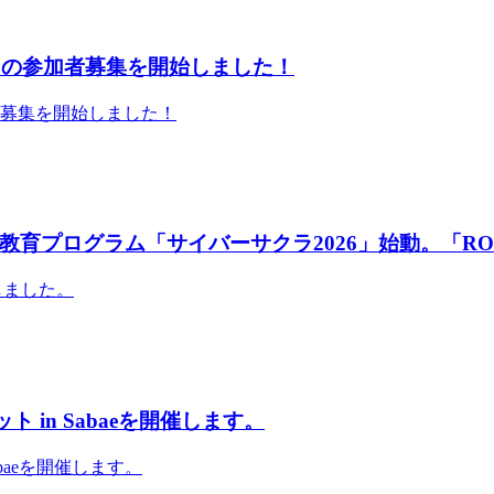
」の参加者募集を開始しました！
者募集を開始しました！
育プログラム「サイバーサクラ2026」始動。「RO
しました。
 in Sabaeを開催します。
abaeを開催します。