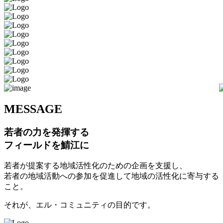
M
ESSAGE
若者の力を発揮する
フィールドを鯖江に
若者が提案する地域活性化のための企画を支援し、
若者の地域活動への参加を促進して地域の活性化に寄与する
こと。
それが、エル・コミュニティの目的です。