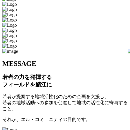
M
ESSAGE
若者の力を発揮する
フィールドを鯖江に
若者が提案する地域活性化のための企画を支援し、
若者の地域活動への参加を促進して地域の活性化に寄与する
こと。
それが、エル・コミュニティの目的です。