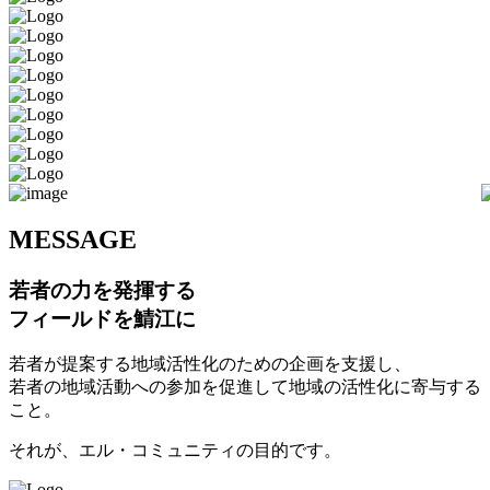
M
ESSAGE
若者の力を発揮する
フィールドを鯖江に
若者が提案する地域活性化のための企画を支援し、
若者の地域活動への参加を促進して地域の活性化に寄与する
こと。
それが、エル・コミュニティの目的です。