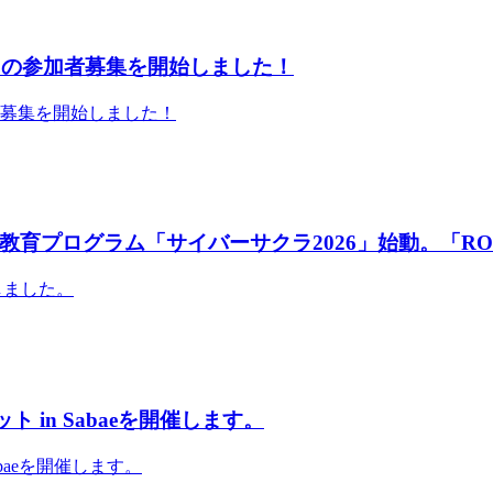
」の参加者募集を開始しました！
者募集を開始しました！
育プログラム「サイバーサクラ2026」始動。「RO
しました。
 in Sabaeを開催します。
abaeを開催します。