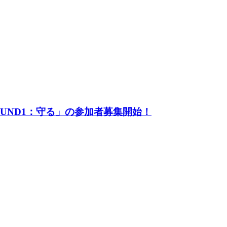
UND1：守る」の参加者募集開始！