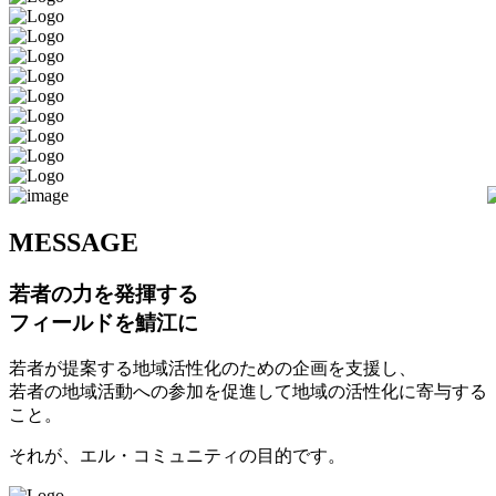
M
ESSAGE
若者の力を発揮する
フィールドを鯖江に
若者が提案する地域活性化のための企画を支援し、
若者の地域活動への参加を促進して地域の活性化に寄与する
こと。
それが、エル・コミュニティの目的です。