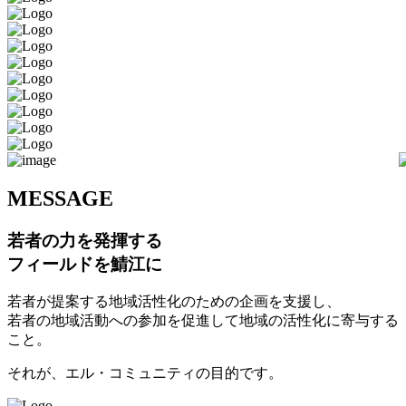
M
ESSAGE
若者の力を発揮する
フィールドを鯖江に
若者が提案する地域活性化のための企画を支援し、
若者の地域活動への参加を促進して地域の活性化に寄与する
こと。
それが、エル・コミュニティの目的です。