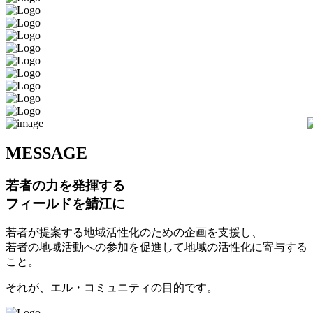
M
ESSAGE
若者の力を発揮する
フィールドを鯖江に
若者が提案する地域活性化のための企画を支援し、
若者の地域活動への参加を促進して地域の活性化に寄与する
こと。
それが、エル・コミュニティの目的です。