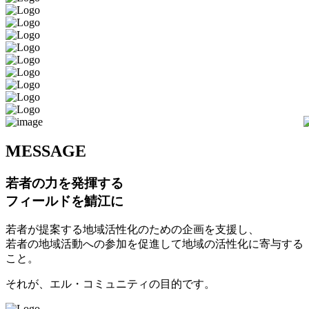
M
ESSAGE
若者の力を発揮する
フィールドを鯖江に
若者が提案する地域活性化のための企画を支援し、
若者の地域活動への参加を促進して地域の活性化に寄与する
こと。
それが、エル・コミュニティの目的です。