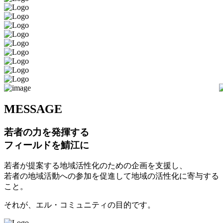
M
ESSAGE
若者の力を発揮する
フィールドを鯖江に
若者が提案する地域活性化のための企画を支援し、
若者の地域活動への参加を促進して地域の活性化に寄与する
こと。
それが、エル・コミュニティの目的です。