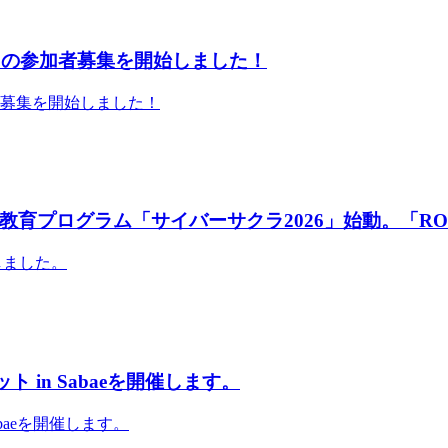
」の参加者募集を開始しました！
者募集を開始しました！
育プログラム「サイバーサクラ2026」始動。「RO
しました。
 in Sabaeを開催します。
abaeを開催します。