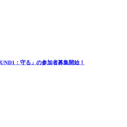
UND1：守る」の参加者募集開始！