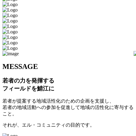
M
ESSAGE
若者の力を発揮する
フィールドを鯖江に
若者が提案する地域活性化のための企画を支援し、
若者の地域活動への参加を促進して地域の活性化に寄与する
こと。
それが、エル・コミュニティの目的です。