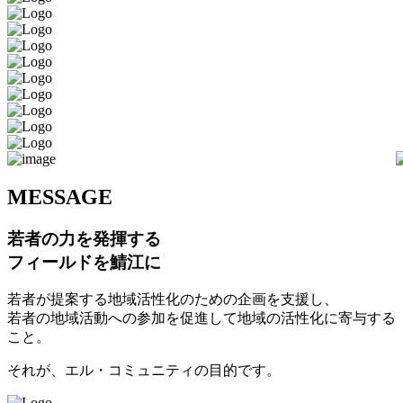
M
ESSAGE
若者の力を発揮する
フィールドを鯖江に
若者が提案する地域活性化のための企画を支援し、
若者の地域活動への参加を促進して地域の活性化に寄与する
こと。
それが、エル・コミュニティの目的です。