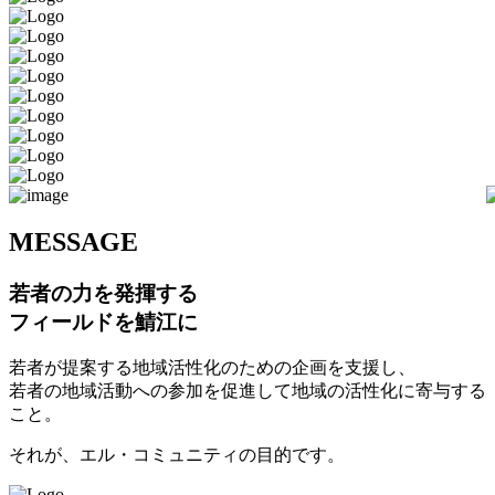
M
ESSAGE
若者の力を発揮する
フィールドを鯖江に
若者が提案する地域活性化のための企画を支援し、
若者の地域活動への参加を促進して地域の活性化に寄与する
こと。
それが、エル・コミュニティの目的です。