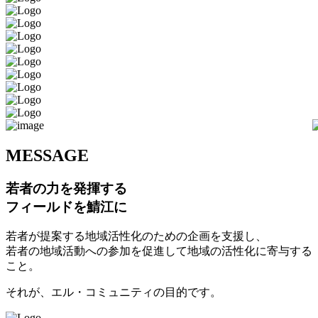
M
ESSAGE
若者の力を発揮する
フィールドを鯖江に
若者が提案する地域活性化のための企画を支援し、
若者の地域活動への参加を促進して地域の活性化に寄与する
こと。
それが、エル・コミュニティの目的です。