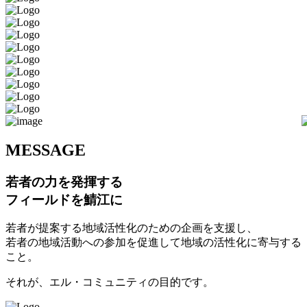
M
ESSAGE
若者の力を発揮する
フィールドを鯖江に
若者が提案する地域活性化のための企画を支援し、
若者の地域活動への参加を促進して地域の活性化に寄与する
こと。
それが、エル・コミュニティの目的です。