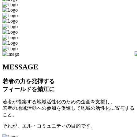
M
ESSAGE
若者の力を発揮する
フィールドを鯖江に
若者が提案する地域活性化のための企画を支援し、
若者の地域活動への参加を促進して地域の活性化に寄与する
こと。
それが、エル・コミュニティの目的です。