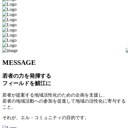
M
ESSAGE
若者の力を発揮する
フィールドを鯖江に
若者が提案する地域活性化のための企画を支援し、
若者の地域活動への参加を促進して地域の活性化に寄与する
こと。
それが、エル・コミュニティの目的です。