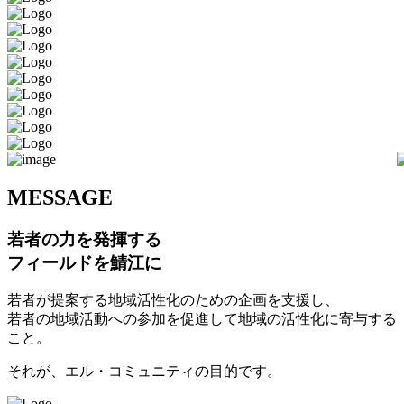
M
ESSAGE
若者の力を発揮する
フィールドを鯖江に
若者が提案する地域活性化のための企画を支援し、
若者の地域活動への参加を促進して地域の活性化に寄与する
こと。
それが、エル・コミュニティの目的です。