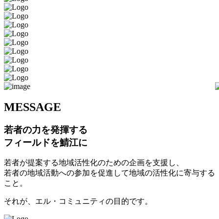
M
ESSAGE
若者の力を発揮する
フィールドを鯖江に
若者が提案する地域活性化のための企画を支援し、
若者の地域活動への参加を促進して地域の活性化に寄与する
こと。
それが、エル・コミュニティの目的です。