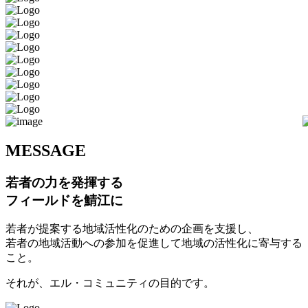
M
ESSAGE
若者の力を発揮する
フィールドを鯖江に
若者が提案する地域活性化のための企画を支援し、
若者の地域活動への参加を促進して地域の活性化に寄与する
こと。
それが、エル・コミュニティの目的です。