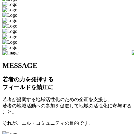
M
ESSAGE
若者の力を発揮する
フィールドを鯖江に
若者が提案する地域活性化のための企画を支援し、
若者の地域活動への参加を促進して地域の活性化に寄与する
こと。
それが、エル・コミュニティの目的です。