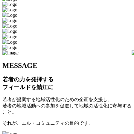
M
ESSAGE
若者の力を発揮する
フィールドを鯖江に
若者が提案する地域活性化のための企画を支援し、
若者の地域活動への参加を促進して地域の活性化に寄与する
こと。
それが、エル・コミュニティの目的です。