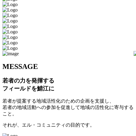
M
ESSAGE
若者の力を発揮する
フィールドを鯖江に
若者が提案する地域活性化のための企画を支援し、
若者の地域活動への参加を促進して地域の活性化に寄与する
こと。
それが、エル・コミュニティの目的です。