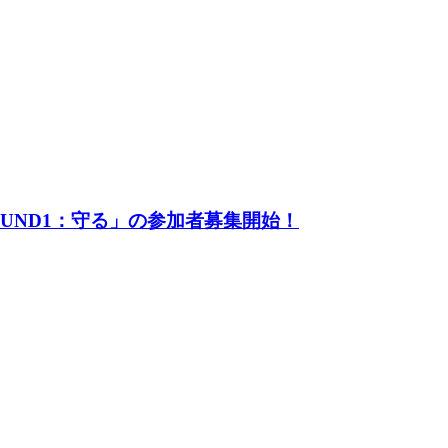
UND1：守る」の参加者募集開始！