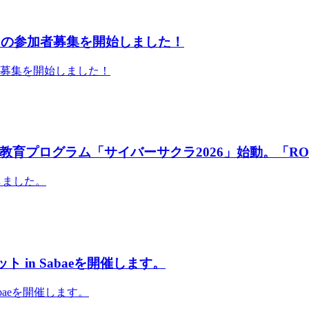
」の参加者募集を開始しました！
者募集を開始しました！
育プログラム「サイバーサクラ2026」始動。「RO
しました。
 in Sabaeを開催します。
abaeを開催します。