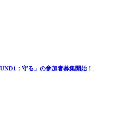
UND1：守る」の参加者募集開始！