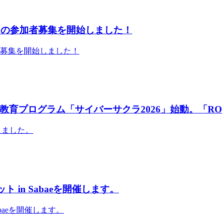
」の参加者募集を開始しました！
者募集を開始しました！
育プログラム「サイバーサクラ2026」始動。「RO
しました。
 in Sabaeを開催します。
abaeを開催します。