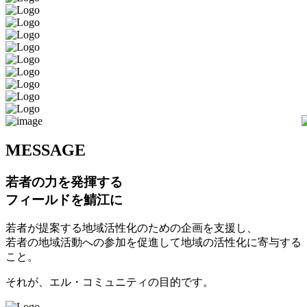
M
ESSAGE
若者の力を発揮する
フィールドを鯖江に
若者が提案する地域活性化のための企画を支援し、
若者の地域活動への参加を促進して地域の活性化に寄与する
こと。
それが、エル・コミュニティの目的です。