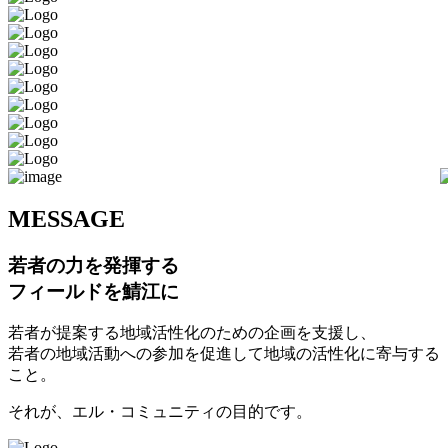
M
ESSAGE
若者の力を発揮する
フィールドを鯖江に
若者が提案する地域活性化のための企画を支援し、
若者の地域活動への参加を促進して地域の活性化に寄与する
こと。
それが、エル・コミュニティの目的です。