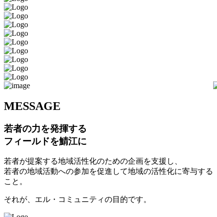
M
ESSAGE
若者の力を発揮する
フィールドを鯖江に
若者が提案する地域活性化のための企画を支援し、
若者の地域活動への参加を促進して地域の活性化に寄与する
こと。
それが、エル・コミュニティの目的です。