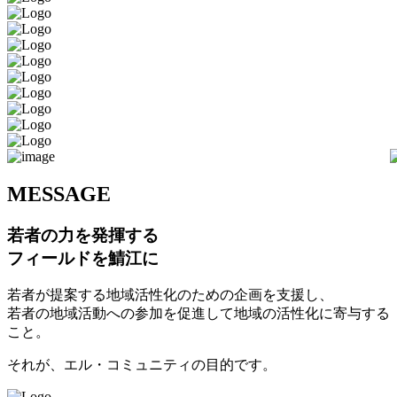
M
ESSAGE
若者の力を発揮する
フィールドを鯖江に
若者が提案する地域活性化のための企画を支援し、
若者の地域活動への参加を促進して地域の活性化に寄与する
こと。
それが、エル・コミュニティの目的です。