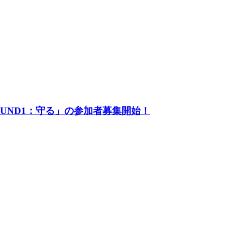
UND1：守る」の参加者募集開始！