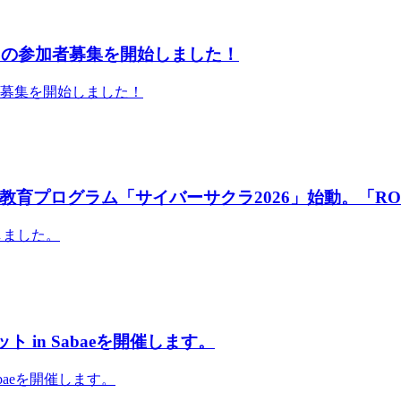
」の参加者募集を開始しました！
者募集を開始しました！
育プログラム「サイバーサクラ2026」始動。「RO
しました。
 in Sabaeを開催します。
abaeを開催します。