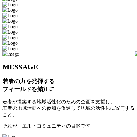
M
ESSAGE
若者の力を発揮する
フィールドを鯖江に
若者が提案する地域活性化のための企画を支援し、
若者の地域活動への参加を促進して地域の活性化に寄与する
こと。
それが、エル・コミュニティの目的です。