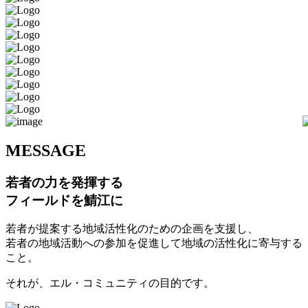
M
ESSAGE
若者の力を発揮する
フィールドを鯖江に
若者が提案する地域活性化のための企画を支援し、
若者の地域活動への参加を促進して地域の活性化に寄与する
こと。
それが、エル・コミュニティの目的です。