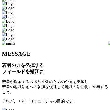
M
ESSAGE
若者の力を発揮する
フィールドを鯖江に
若者が提案する地域活性化のための企画を支援し、
若者の地域活動への参加を促進して地域の活性化に寄与する
こと。
それが、エル・コミュニティの目的です。