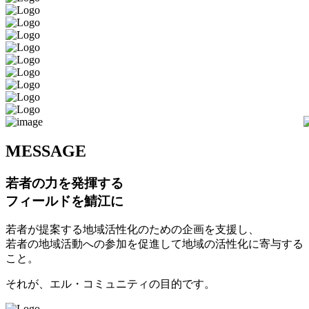
M
ESSAGE
若者の力を発揮する
フィールドを鯖江に
若者が提案する地域活性化のための企画を支援し、
若者の地域活動への参加を促進して地域の活性化に寄与する
こと。
それが、エル・コミュニティの目的です。