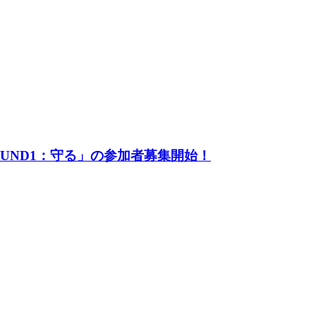
UND1：守る」の参加者募集開始！