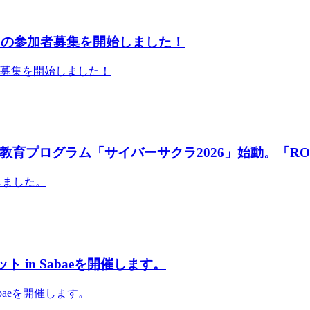
」の参加者募集を開始しました！
者募集を開始しました！
育プログラム「サイバーサクラ2026」始動。「RO
しました。
 in Sabaeを開催します。
abaeを開催します。